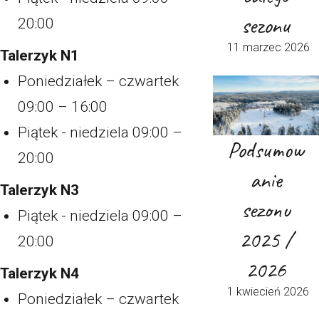
sezonu
20:00
11 marzec 2026
Talerzyk N1
Poniedziałek – czwartek
09:00 – 16:00
Piątek - niedziela 09:00 –
Podsumow
20:00
anie
Talerzyk N3
sezonu
Piątek - niedziela 09:00 –
2025 /
20:00
2026
Talerzyk N4
1 kwiecień 2026
Poniedziałek – czwartek