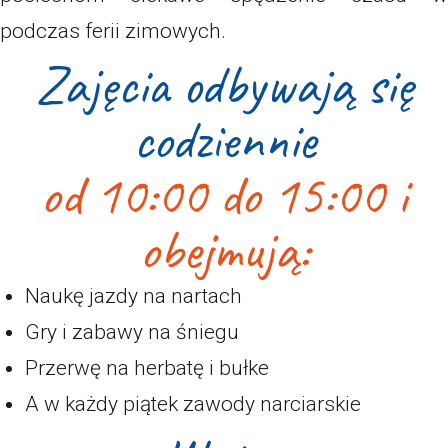
podczas ferii zimowych.
Zajęcia odbywają się
codziennie
od 10:00 do 15:00 i
obejmują:
Naukę jazdy na nartach
Gry i zabawy na śniegu
Przerwę na herbatę i bułke
A w każdy piątek zawody narciarskie