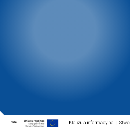
Klauzula informacyjna
|
Stwo