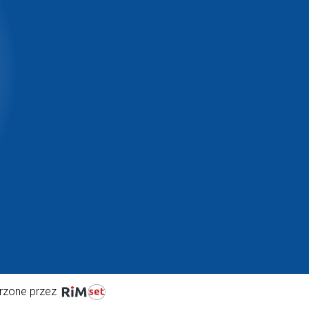
rzone przez