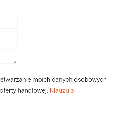
zetwarzanie moich danych osobowych
 oferty handlowej.
Klauzula