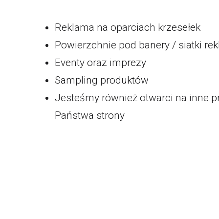
Reklama na oparciach krzesełek
Powierzchnie pod banery / siatki r
Eventy oraz imprezy
Sampling produktów
Jesteśmy również otwarci na inne pr
Państwa strony