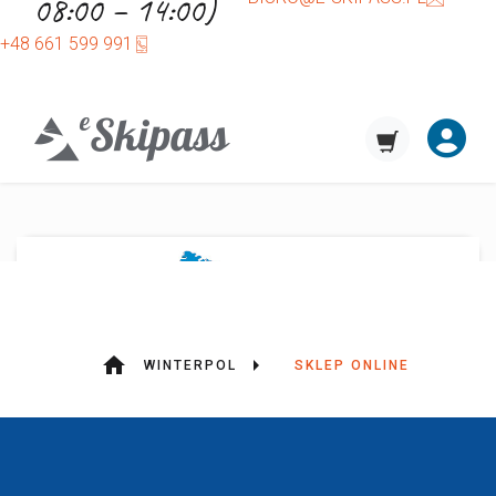
08:00 – 14:00)
+48 661 599 991
WINTERPOL
SKLEP ONLINE