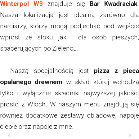
Winterpol W3
znajduje się
Bar Kwadraciak
.
Nasza lokalizacja jest idealna zarówno dla
narciarzy, którzy mogą podjechać pod wejście
wprost ze stoku jak i dla osób pieszych,
spacerujących po Zieleńcu.
Naszą specjalnością jest
pizza z piec
opalanego drewnem
w skład której wchodz
tylko i wyłącznie składniki najwyższej jakości
prosto z Włoch. W naszym menu znajdują się
również dodatkowe zestawy obiadowe, napoje
ciepłe oraz napoje zimne.