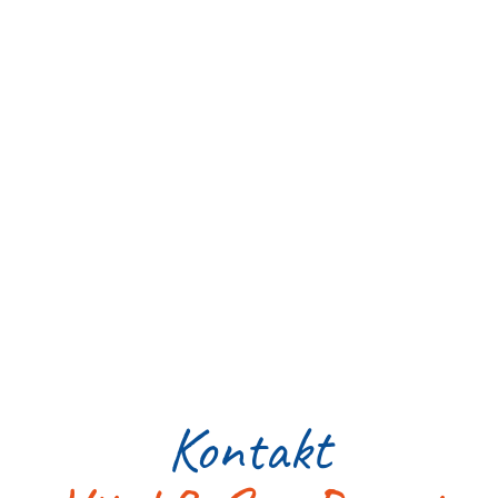
Kontakt