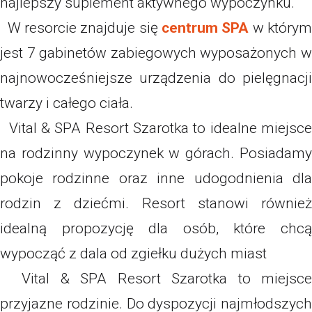
najlepszy suplement aktywnego wypoczynku.
W resorcie znajduje się
centrum SPA
w który
jest 7 gabinetów zabiegowych wyposażonych w
najnowocześniejsze urządzenia do pielęgnacji
twarzy i całego ciała.
Vital & SPA Resort Szarotka to idealne miejsce
na rodzinny wypoczynek w górach. Posiadamy
pokoje rodzinne oraz inne udogodnienia dla
rodzin z dziećmi. Resort stanowi również
idealną propozycję dla osób, które chcą
wypocząć z dala od zgiełku dużych miast
Vital & SPA Resort Szarotka to miejsce
przyjazne rodzinie. Do dyspozycji najmłodszych