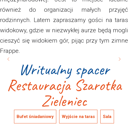
również do organizacji małych przyjęć
rodzinnych. Latem zapraszamy gości na taras
widokowy, gdzie w niezwykłej aurze będą mogli
cieszyć się widokiem gór, pijąc przy tym zimne
Frappe.
Writualny spacer
Restauracja Szarotka
Zieleniec
Bufet śniadaniowy
Wyjście na taras
Sala