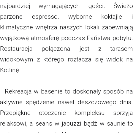
najbardziej wymagających gości. Świeżo
parzone espresso, wyborne koktajle i
klimatyczne wnętrza naszych lokali zapewniają
wyjątkową atmosferę podczas Państwa pobytu.
Restauracja połączona jest z tarasem
widokowym z którego roztacza się widok na
Kotlinę
Rekreacja w basenie to doskonały sposób na
aktywne spędzenie nawet deszczowego dnia.
Przepiękne otoczenie kompleksu sprzyja
relaksowi, a seans w jacuzzi bądź w saunie to