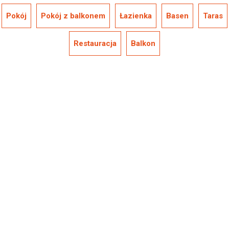
Pokój
Pokój z balkonem
Łazienka
Basen
Taras
Restauracja
Balkon