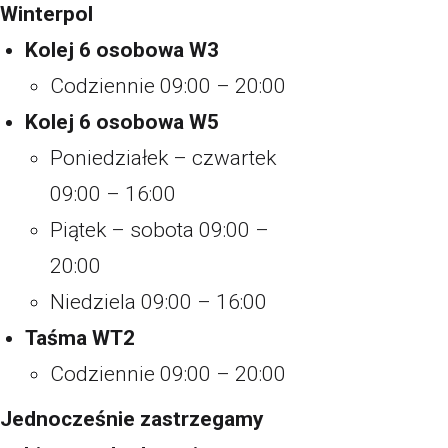
Winterpol
Kolej 6 osobowa W3
Codziennie 09:00 – 20:00
Kolej 6 osobowa W5
Poniedziałek – czwartek
09:00 – 16:00
Piątek – sobota 09:00 –
20:00
Niedziela 09:00 – 16:00
Taśma WT2
Codziennie 09:00 – 20:00
Jednocześnie zastrzegamy