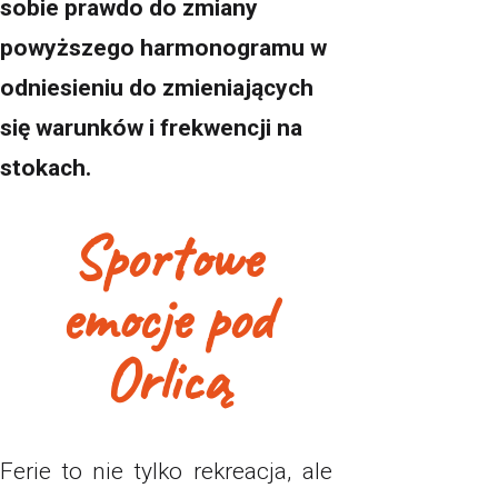
sobie prawdo do zmiany
powyższego harmonogramu w
odniesieniu do zmieniających
się warunków i frekwencji na
stokach.
Sportowe
emocje pod
Orlicą
Ferie to nie tylko rekreacja, ale