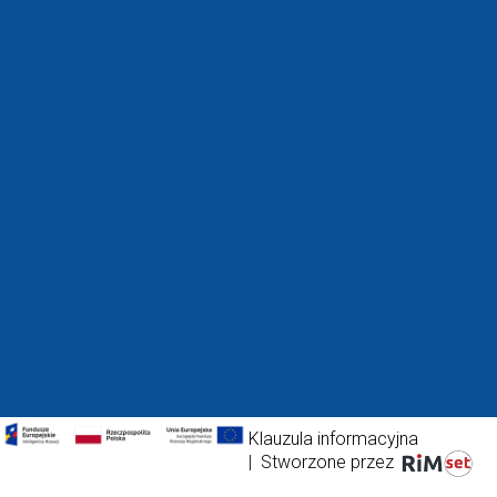
Klauzula informacyjna
|
Stworzone przez