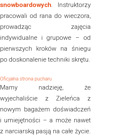
snowboardowych
. Instruktorzy
pracowali od rana do wieczora,
prowadząc zajęcia
indywidualne i grupowe – od
pierwszych kroków na śniegu
po doskonalenie techniki skrętu.
Oficjalna strona pucharu
Mamy nadzieję, że
wyjechaliście z Zieleńca z
nowym bagażem doświadczeń
i umiejętności – a może nawet
z narciarską pasją na całe życie.