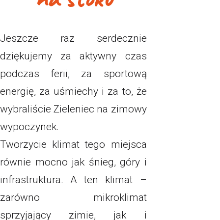
Jeszcze raz serdecznie
dziękujemy za aktywny czas
podczas ferii, za sportową
energię, za uśmiechy i za to, że
wybraliście Zieleniec na zimowy
wypoczynek.
Tworzycie klimat tego miejsca
równie mocno jak śnieg, góry i
infrastruktura. A ten klimat –
zarówno mikroklimat
sprzyjający zimie, jak i