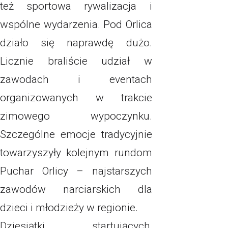
też sportowa rywalizacja i
wspólne wydarzenia. Pod Orlica
działo się naprawdę dużo.
Licznie braliście udział w
zawodach i eventach
organizowanych w trakcie
zimowego wypoczynku.
Szczególne emocje tradycyjnie
towarzyszyły kolejnym rundom
Puchar Orlicy – najstarszych
zawodów narciarskich dla
dzieci i młodzieży w regionie.
Dziesiątki startujących,