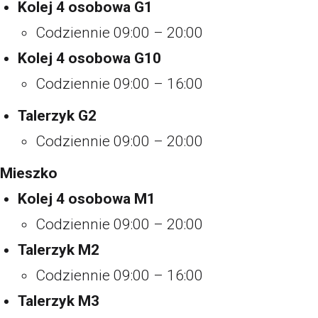
Kolej 4 osobowa G1
Codziennie 09:00 – 20:00
Kolej 4 osobowa G10
Codziennie 09:00 – 16:00
Talerzyk G2
Codziennie 09:00 – 20:00
Mieszko
Kolej 4 osobowa M1
Codziennie 09:00 – 20:00
Talerzyk M2
Codziennie 09:00 – 16:00
Talerzyk M3