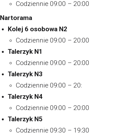
Codziennie 09:00 – 20:00
Nartorama
Kolej 6 osobowa N2
Codziennie 09:00 – 20:00
Talerzyk N1
Codziennie 09:00 – 20:00
Talerzyk N3
Codziennie 09:00 – 20:
Talerzyk N4
Codziennie 09:00 – 20:00
Talerzyk N5
Codziennie 09:30 – 19:30