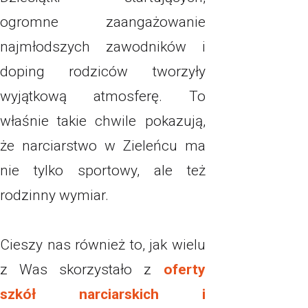
ogromne zaangażowanie
najmłodszych zawodników i
doping rodziców tworzyły
wyjątkową atmosferę. To
właśnie takie chwile pokazują,
że narciarstwo w Zieleńcu ma
nie tylko sportowy, ale też
rodzinny wymiar.
Cieszy nas również to, jak wielu
z Was skorzystało z
oferty
szkół narciarskich i