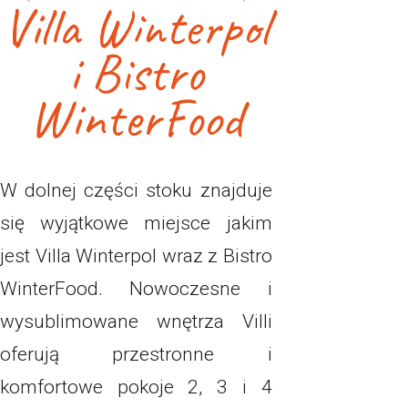
Villa Winterpol
i Bistro
WinterFood
W dolnej części stoku znajduje
się wyjątkowe miejsce jakim
jest Villa Winterpol wraz z Bistro
WinterFood. Nowoczesne i
wysublimowane wnętrza Villi
oferują przestronne i
komfortowe pokoje 2, 3 i 4