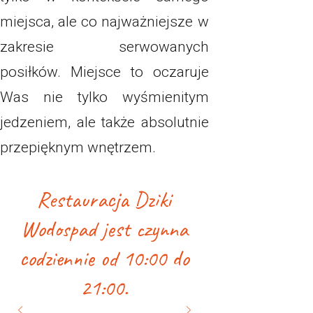
miejsca, ale co najważniejsze w
zakresie serwowanych
posiłków. Miejsce to oczaruje
Was nie tylko wyśmienitym
jedzeniem, ale także absolutnie
przepięknym wnętrzem.
Restauracja Dziki
Wodospad jest czynna
codziennie od 10:00 do
21:00.