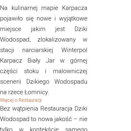
Na kulinarnej mapie Karpacza
pojawiło się nowe i wyjątkowe
miejsce jakim jest Dziki
Wodospad, zlokalizowany w
stacji narciarskiej Winterpol
Karpacz Biały Jar w górnej
części stoku i malowniczej
scenerii Dzikiego Wodospadu
na rzece Łomnicy.
Więcej o Restauracji
Bez wątpienia Restauracja Dziki
Wodospad to nowa jakość – nie
tylko w kontekście samego