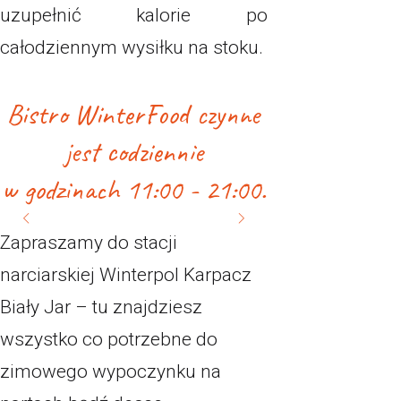
uzupełnić kalorie po
całodziennym wysiłku na stoku.
Bistro WinterFood czynne
jest codziennie
w godzinach 11:00 - 21:00.
Zapraszamy do stacji
narciarskiej Winterpol Karpacz
Biały Jar – tu znajdziesz
wszystko co potrzebne do
zimowego wypoczynku na