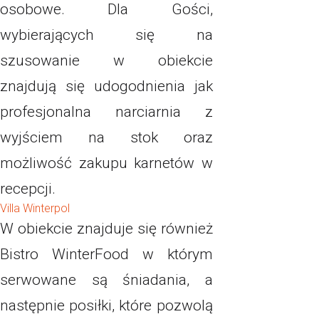
osobowe. Dla Gości,
wybierających się na
szusowanie w obiekcie
znajdują się udogodnienia jak
profesjonalna narciarnia z
wyjściem na stok oraz
możliwość zakupu karnetów w
recepcji.
Villa Winterpol
W obiekcie znajduje się również
Bistro WinterFood w którym
serwowane są śniadania, a
następnie posiłki, które pozwolą