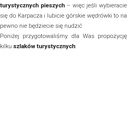
turystycznych pieszych
– więc jeśli wybieraci
się do Karpacza i lubicie górskie wędrówki to na
pewno nie będziecie się nudzić
Poniżej przygotowaliśmy dla Was propozycję
kilku
szlaków turystycznych
: