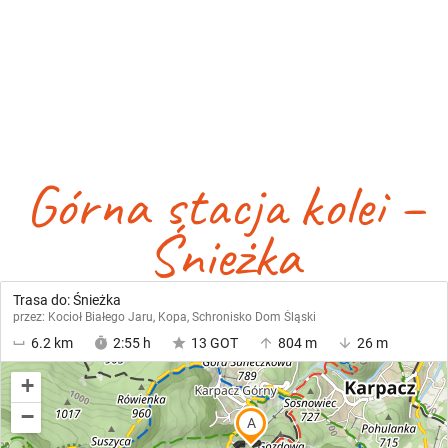
Górna stacja kolei –
Śnieżka