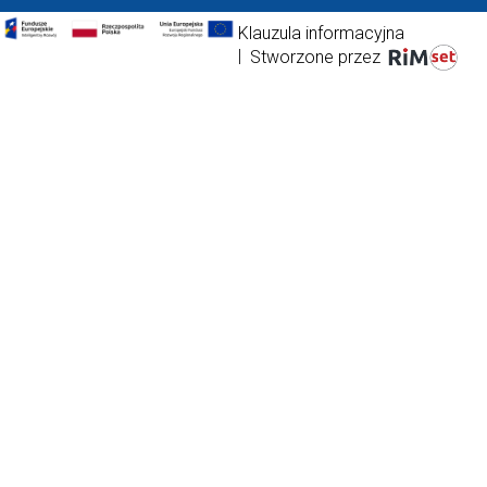
Klauzula informacyjna
|
Stworzone przez