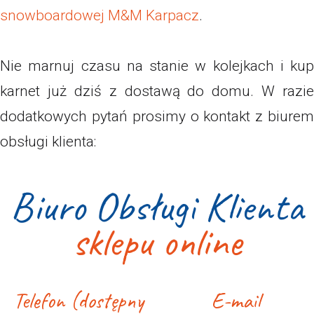
snowboardowej M&M Karpacz
.
Nie marnuj czasu na stanie w kolejkach i kup
karnet już dziś z dostawą do domu.
W razie
dodatkowych pytań prosimy o kontakt z biurem
obsługi klienta:
Biuro Obsługi Klienta
sklepu online
Telefon (dostępny
E-mail