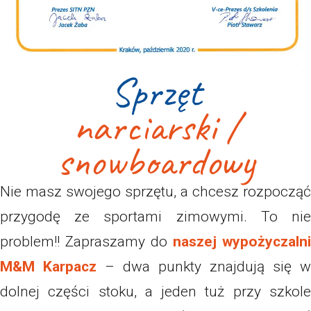
Sprzęt
narciarski /
snowboardowy
Nie masz swojego sprzętu, a chcesz rozpocząć
przygodę ze sportami zimowymi. To nie
problem!! Zapraszamy do
naszej wypożyczalni
M&M Karpacz
– dwa punkty znajdują się w
dolnej części stoku, a jeden tuż przy szkole