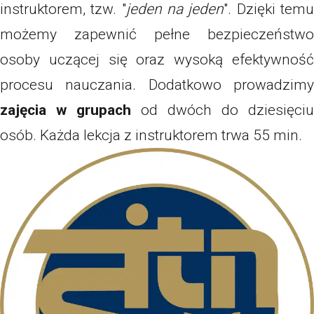
instruktorem, tzw. "
jeden na jeden
". Dzięki tem
możemy zapewnić pełne bezpieczeństwo
osoby uczącej się oraz wysoką efektywność
procesu nauczania. Dodatkowo prowadzimy
zajęcia w grupach
od dwóch do dziesięciu
osób. Każda lekcja z instruktorem trwa 55 min.