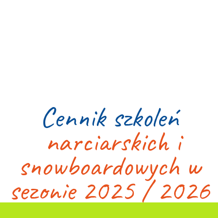
Cennik szkoleń
narciarskich i
snowboardowych w
sezonie 2025 / 2026