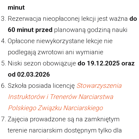
minut
Rezerwacja nieopłaconej lekcji jest ważna
do
60 minut przed
planowaną godziną nauki
Opłacone niewykorzystane lekcje nie
podlegają zwrotowi ani wymianie
Niski sezon obowiązuje
do 19.12.2025 oraz
od 02.03.2026
Szkoła posiada licencję
Stowarzyszenia
Instruktorów i Trenerów Narciarstwa
Polskiego Związku Narciarskiego
Zajęcia prowadzone są na zamkniętym
terenie narciarskim dostępnym tylko dla