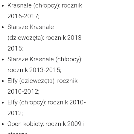
Krasnale (chłopcy): rocznik
2016-2017;
Starsze Krasnale
(dziewczęta): rocznik 2013-
2015;
Starsze Krasnale (chłopcy):
rocznik 2013-2015;
Elfy (dziewczęta): rocznik
2010-2012;
Elfy (chłopcy): rocznik 2010-
2012;
Open kobiety: rocznik 2009 i