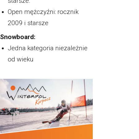
starsze.
Open mężczyźni: rocznik
2009 i starsze
Snowboard:
Jedna kategoria niezależnie
od wieku