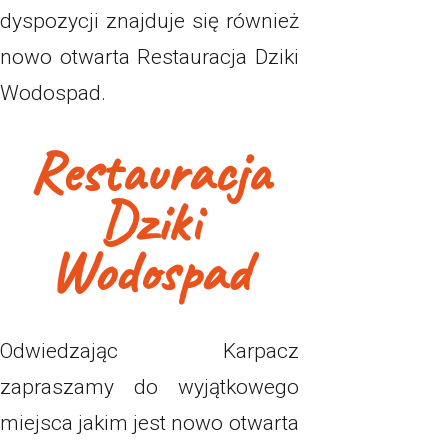
dyspozycji znajduje się również
nowo otwarta Restauracja Dziki
Wodospad.
Restauracja
Dziki
Wodospad
Odwiedzając Karpacz
zapraszamy do wyjątkowego
miejsca jakim jest nowo otwarta