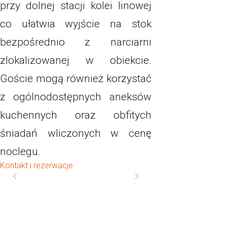
przy dolnej stacji kolei linowej
co ułatwia wyjście na stok
bezpośrednio z narciarni
zlokalizowanej w obiekcie.
Goście mogą również korzystać
z ogólnodostępnych aneksów
kuchennych oraz obfitych
śniadań wliczonych w cenę
noclegu.
Kontakt i rezerwacje