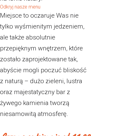
Odkryj nasze menu
Miejsce to oczaruje Was nie
tylko wyśmienitym jedzeniem,
ale także absolutnie
przepięknym wnętrzem, które
zostało zaprojektowane tak,
abyście mogli poczuć bliskość
z naturą – dużo zieleni, lustra
oraz majestatyczny bar z
żywego kamienia tworzą
niesamowitą atmosferę.