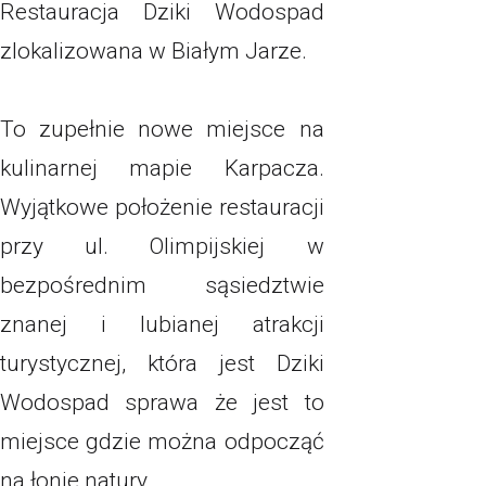
Restauracja Dziki Wodospad
zlokalizowana w Białym Jarze.
To zupełnie nowe miejsce na
kulinarnej mapie Karpacza.
Wyjątkowe położenie restauracji
przy ul. Olimpijskiej w
bezpośrednim sąsiedztwie
znanej i lubianej atrakcji
turystycznej, która jest Dziki
Wodospad sprawa że jest to
miejsce gdzie można odpocząć
na łonie natury.