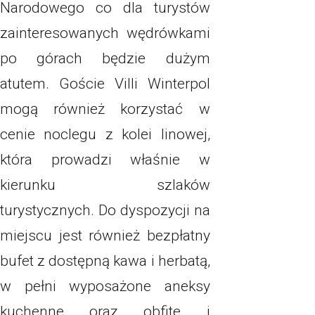
Narodowego co dla turystów
zainteresowanych wędrówkami
po górach będzie dużym
atutem. Goście Villi Winterpol
mogą również korzystać w
cenie noclegu z kolei linowej,
która prowadzi właśnie w
kierunku szlaków
turystycznych. Do dyspozycji na
miejscu jest również bezpłatny
bufet z dostępną kawa i herbatą,
w pełni wyposażone aneksy
kuchenne oraz obfite i