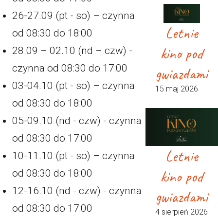
26-27.09 (pt - so) – czynna
Letnie
od 08:30 do 18:00
kino pod
28.09 – 02.10 (nd – czw) -
czynna od 08:30 do 17:00
gwiazdami
03-04.10 (pt - so) – czynna
15 maj 2026
od 08:30 do 18:00
05-09.10 (nd - czw) - czynna
od 08:30 do 17:00
Letnie
10-11.10 (pt - so) – czynna
kino pod
od 08:30 do 18:00
12-16.10 (nd - czw) - czynna
gwiazdami
od 08:30 do 17:00
4 sierpień 2026