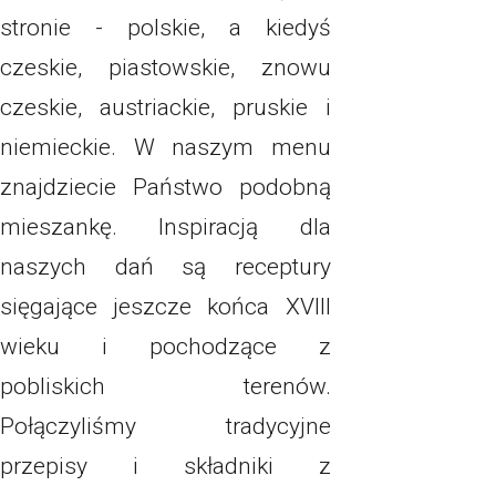
stronie - polskie, a kiedyś
czeskie, piastowskie, znowu
czeskie, austriackie, pruskie i
niemieckie. W naszym menu
znajdziecie Państwo podobną
mieszankę. Inspiracją dla
naszych dań są receptury
sięgające jeszcze końca XVIII
wieku i pochodzące z
pobliskich terenów.
Połączyliśmy tradycyjne
przepisy i składniki z