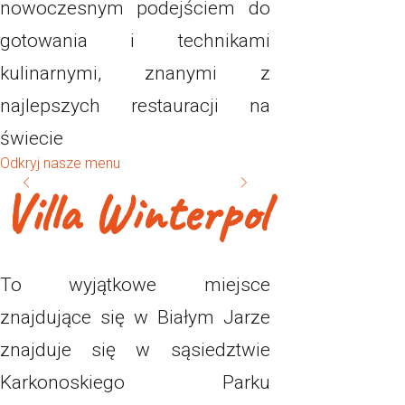
nowoczesnym podejściem do
gotowania i technikami
kulinarnymi, znanymi z
najlepszych restauracji na
świecie
Odkryj nasze menu
Villa Winterpol
To wyjątkowe miejsce
znajdujące się w Białym Jarze
znajduje się w sąsiedztwie
Karkonoskiego Parku