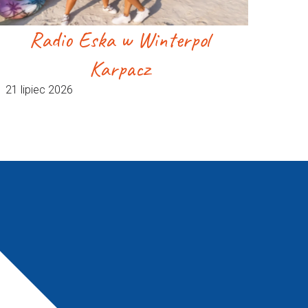
Radio Eska w Winterpol
Karpacz
21 lipiec 2026
CZNA