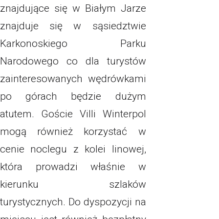
znajdujące się w Białym Jarze
znajduje się w sąsiedztwie
Karkonoskiego Parku
Narodowego co dla turystów
zainteresowanych wędrówkami
po górach będzie dużym
atutem. Goście Villi Winterpol
mogą również korzystać w
cenie noclegu z kolei linowej,
która prowadzi właśnie w
kierunku szlaków
turystycznych. Do dyspozycji na