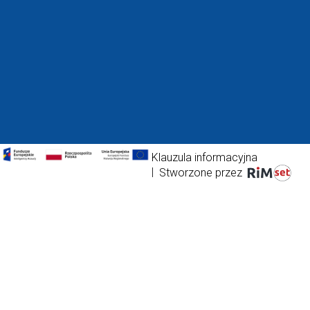
Klauzula informacyjna
|
Stworzone przez