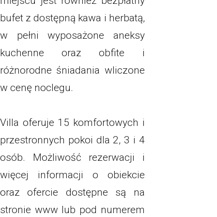
miejscu jest również bezpłatny
bufet z dostępną kawa i herbatą,
w pełni wyposażone aneksy
kuchenne oraz obfite i
różnorodne śniadania wliczone
w cenę noclegu.
Villa oferuje 15 komfortowych i
przestronnych pokoi dla 2, 3 i 4
osób. Możliwość rezerwacji i
więcej informacji o obiekcie
oraz ofercie dostępne są na
stronie www lub pod numerem