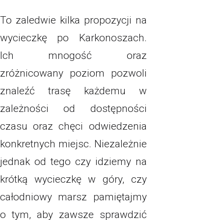
To zaledwie kilka propozycji na
wycieczkę po Karkonoszach.
Ich mnogość oraz
zróżnicowany poziom pozwoli
znaleźć trasę każdemu w
zależności od dostępności
czasu oraz chęci odwiedzenia
konkretnych miejsc. Niezależnie
jednak od tego czy idziemy na
krótką wycieczkę w góry, czy
całodniowy marsz pamiętajmy
o tym, aby zawsze sprawdzić