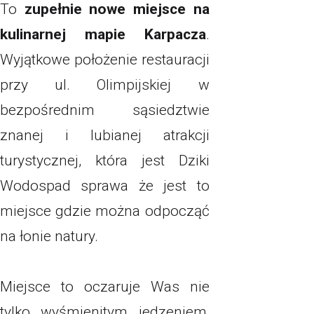
To
zupełnie nowe miejsce na
kulinarnej mapie Karpacza
.
Wyjątkowe położenie restauracji
przy ul. Olimpijskiej w
bezpośrednim sąsiedztwie
znanej i lubianej atrakcji
turystycznej, która jest Dziki
Wodospad sprawa że jest to
miejsce gdzie można odpocząć
na łonie natury.
Miejsce to oczaruje Was nie
tylko wyśmienitym jedzeniem,