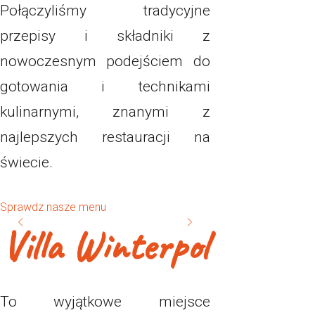
Połączyliśmy tradycyjne
przepisy i składniki z
nowoczesnym podejściem do
gotowania i technikami
kulinarnymi, znanymi z
najlepszych restauracji na
świecie.
Sprawdz nasze menu
Villa Winterpol
To wyjątkowe miejsce