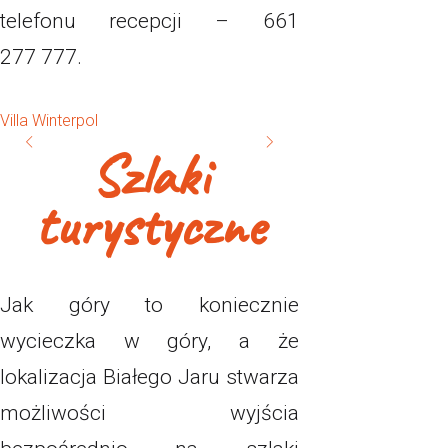
telefonu recepcji – 661
277 777.
Villa Winterpol
Szlaki
turystyczne
Jak góry to koniecznie
wycieczka w góry, a że
lokalizacja Białego Jaru stwarza
możliwości wyjścia