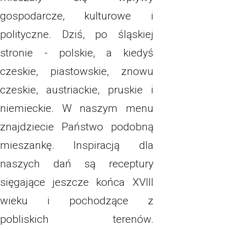
gospodarcze, kulturowe i
polityczne. Dziś, po śląskiej
stronie - polskie, a kiedyś
czeskie, piastowskie, znowu
czeskie, austriackie, pruskie i
niemieckie. W naszym menu
znajdziecie Państwo podobną
mieszankę. Inspiracją dla
naszych dań są receptury
sięgające jeszcze końca XVIII
wieku i pochodzące z
pobliskich terenów.